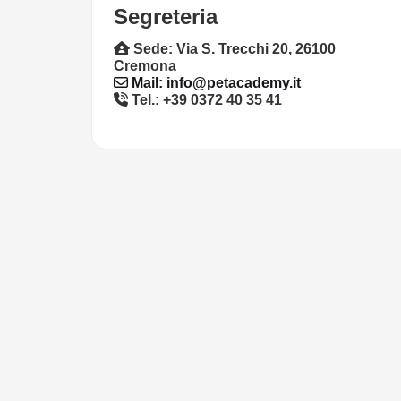
Segreteria
Sede: Via S. Trecchi 20, 26100
Cremona
Mail:
info@petacademy.it
Tel.: +39 0372 40 35 41