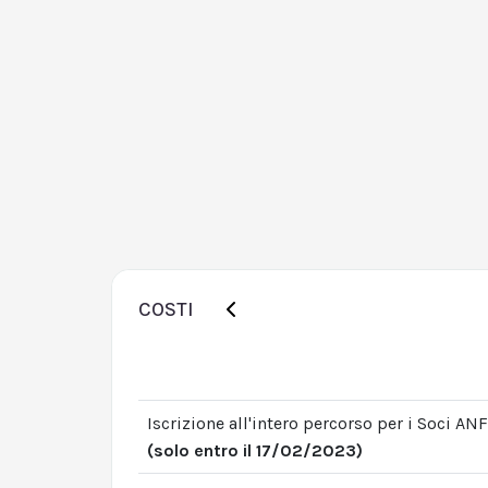
COSTI
Iscrizione all'intero percorso per i Soci ANF
(solo entro il 17/02/2023)