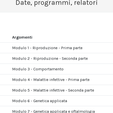
Date, programmi, relatori
Argomenti
Modulo 1 - Riproduzione - Prima parte
Modulo 2 - Riproduzione - Seconda parte
Modulo 3 - Comportamento
Modulo 4 - Malattie infettive - Prima parte
Modulo 5 - Malattie infettive - Seconda parte
Modulo 6 - Genetica applicata
Modulo 7 - Genetica applicata e oftalmologia