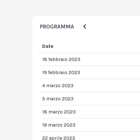
PROGRAMMA
Date
18 febbraio 2023
19 febbraio 2023
4 marzo 2023
5 marzo 2023
18 marzo 2023
19 marzo 2023
22 aprile 2023