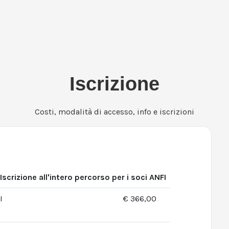
Iscrizione
Costi, modalità di accesso, info e iscrizioni
Iscrizione all'intero percorso per i soci ANFI
I
€ 366,00