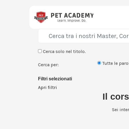
Cerca solo nel titolo.
Tutte le paro
Cerca per:
Filtri selezionati
Apri filtri
Il cor
Sei inte