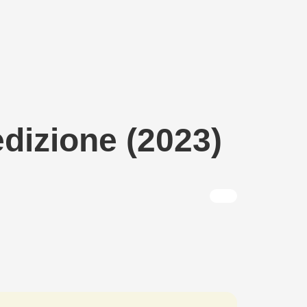
edizione (2023)