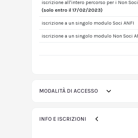
iscrizione all'intero percorso per i Non Soc
(solo entro il 17/02/2023)
iscrizione a un singolo modulo Soci ANFI
iscrizione a un singolo modulo Non Soci A
MODALITÀ DI ACCESSO
INFO E ISCRIZIONI