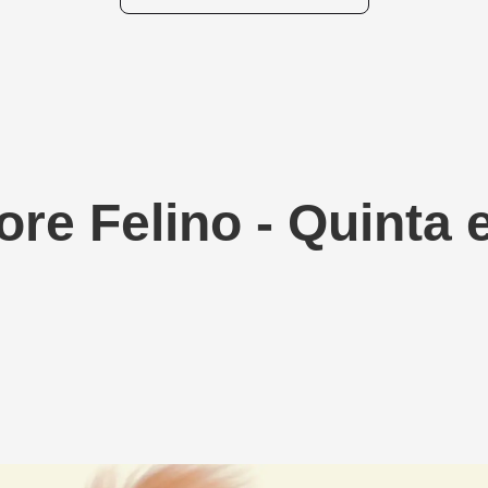
ore Felino - Quinta 