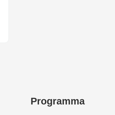
Programma