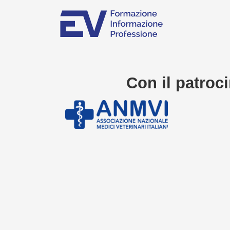
Con il patroci