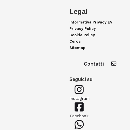
Legal
Informativa Privacy EV
Privacy Policy
Cookie Policy
Cerca
Sitemap
Contatti
Seguici su
Instagram
Facebook