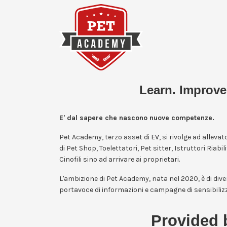
Learn. Improve
E' dal sapere che nascono nuove competenze.
Pet Academy, terzo asset di
EV
, si rivolge ad allevat
di Pet Shop, Toelettatori, Pet sitter, Istruttori Riabil
Cinofili sino ad arrivare ai proprietari.
L'ambizione di Pet Academy, nata nel 2020, è di div
portavoce di informazioni e campagne di sensibiliz
Provided 