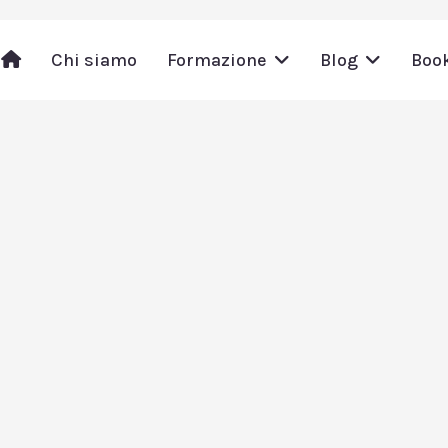
Chi siamo
Formazione
Blog
Boo