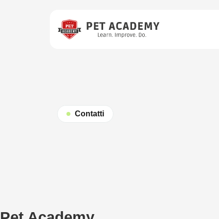
Contatti
Pet Academy