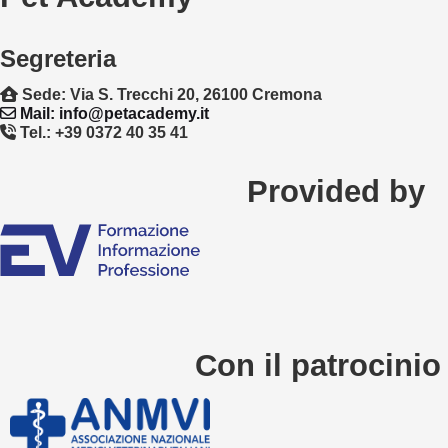
Segreteria
Sede: Via S. Trecchi 20, 26100 Cremona
Mail: info@petacademy.it
Tel.: +39 0372 40 35 41
Provided by
Con il patrocinio