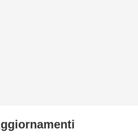
Aggiornamenti