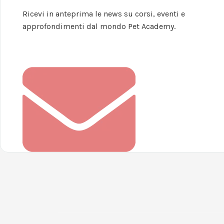
Ricevi in anteprima le news su corsi, eventi e
approfondimenti dal mondo Pet Academy.