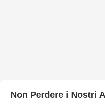
Non Perdere i Nostri 