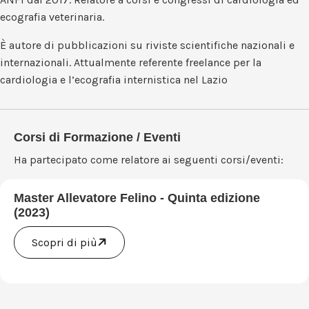
ecografia veterinaria.
È autore di pubblicazioni su riviste scientifiche nazionali e
internazionali. Attualmente referente freelance per la
cardiologia e l’ecografia internistica nel Lazio
Corsi di Formazione / Eventi
Ha partecipato come relatore ai seguenti corsi/eventi:
Master Allevatore Felino - Quinta edizione
(2023)
Scopri di più