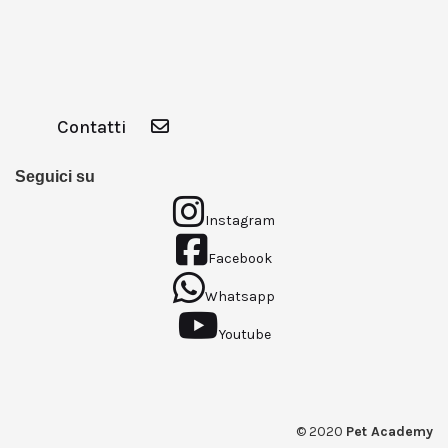
Contatti
Seguici su
Instagram
Facebook
Whatsapp
Youtube
© 2020
Pet Academy