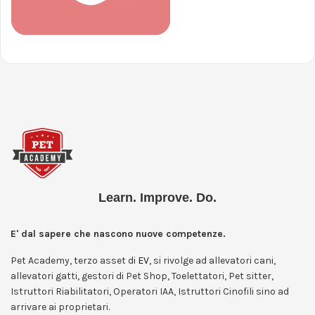
Learn. Improve. Do.
E' dal sapere che nascono nuove competenze.
Pet Academy, terzo asset di
EV
, si rivolge ad allevatori cani,
allevatori gatti, gestori di Pet Shop, Toelettatori, Pet sitter,
Istruttori Riabilitatori, Operatori IAA, Istruttori Cinofili sino ad
arrivare ai proprietari.