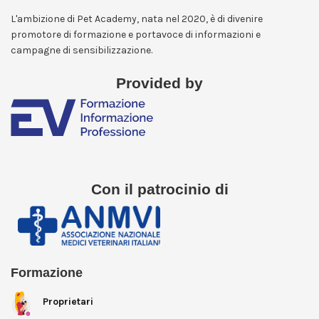
L'ambizione di Pet Academy, nata nel 2020, è di divenire
promotore di formazione e portavoce di informazioni e
campagne di sensibilizzazione.
Provided by
Con il patrocinio di
Formazione
Proprietari