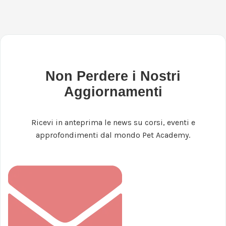
Non Perdere i Nostri
Aggiornamenti
Ricevi in anteprima le news su corsi, eventi e
approfondimenti dal mondo Pet Academy.