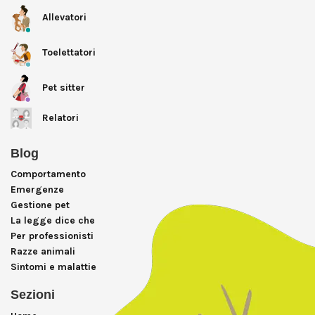
Allevatori
Toelettatori
Pet sitter
Relatori
Blog
Comportamento
Emergenze
Gestione pet
La legge dice che
Per professionisti
Razze animali
Sintomi e malattie
Sezioni