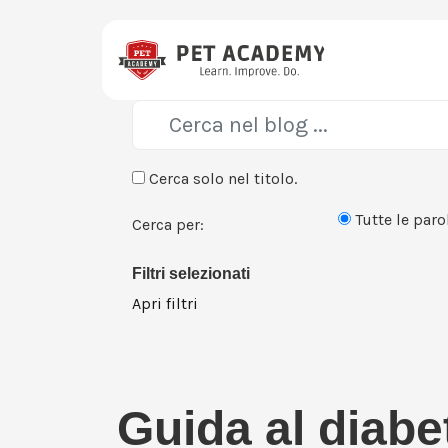
Cerca solo nel titolo.
Tutte le paro
Cerca per:
Filtri selezionati
Apri filtri
Guida al diabe