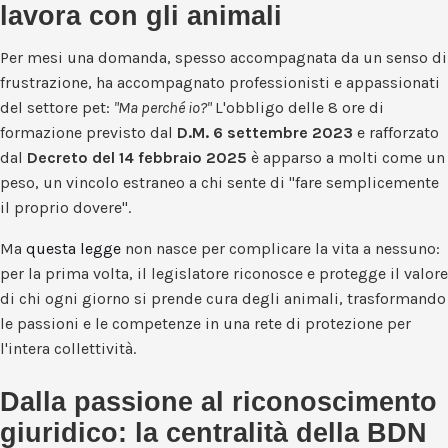
lavora con gli animali
Per mesi una domanda, spesso accompagnata da un senso di
frustrazione, ha accompagnato professionisti e appassionati
del settore pet:
"Ma perché io?"
L'obbligo delle 8 ore di
formazione previsto dal
D.M. 6 settembre 2023
e rafforzato
dal
Decreto del 14 febbraio 2025
è apparso a molti come un
peso, un vincolo estraneo a chi sente di "fare semplicemente
il proprio dovere".
Ma
questa legge
non nasce per complicare la vita a nessuno:
per la prima volta, il legislatore riconosce e protegge il valore
di chi ogni giorno si prende cura degli animali, trasformando
le passioni e le competenze in una rete di protezione per
l'intera collettività.
Dalla passione al riconoscimento
giuridico: la centralità della BDN