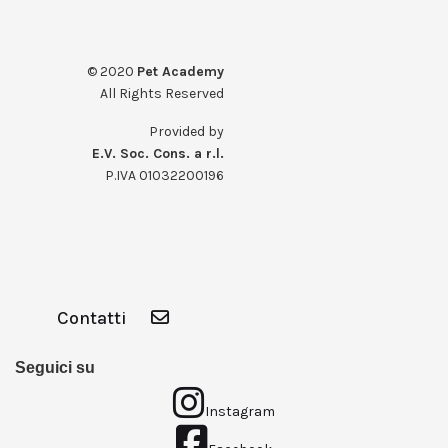
© 2020
Pet Academy
All Rights Reserved
Provided by
E.V. Soc. Cons. a r.l.
P.IVA 01032200196
Contatti
Seguici su
Instagram