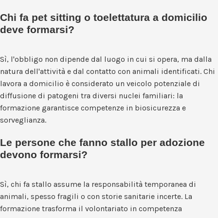
Chi fa pet sitting o toelettatura a domicilio
deve formarsi?
Sì, l'obbligo non dipende dal luogo in cui si opera, ma dalla
natura dell'attività e dal contatto con animali identificati. Chi
lavora a domicilio è considerato un veicolo potenziale di
diffusione di patogeni tra diversi nuclei familiari: la
formazione garantisce competenze in biosicurezza e
sorveglianza.
Le persone che fanno stallo per adozione
devono formarsi?
Sì, chi fa stallo assume la responsabilità temporanea di
animali, spesso fragili o con storie sanitarie incerte. La
formazione trasforma il volontariato in competenza