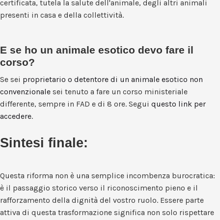
certificata, tutela la salute dell'animale, degli altri animali
presenti in casa e della collettività.
E se ho un animale esotico devo fare il
corso?
Se sei
proprietario o detentore di un animale esotico non
convenzionale
sei tenuto a fare un corso ministeriale
differente, sempre in FAD e di 8 ore. Segui
questo link per
accedere
.
Sintesi finale:
Questa riforma non è una semplice incombenza burocratica:
è il passaggio storico verso il riconoscimento pieno e il
rafforzamento della dignità del vostro ruolo. Essere parte
attiva di questa trasformazione significa non solo rispettare