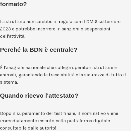
formato?
La struttura non sarebbe in regola con il DM 6 settembre
2023 e potrebbe incorrere in sanzioni o sospensioni
dell'attività.
Perché la BDN è centrale?
È l'anagrafe nazionale che collega operatori, strutture e
animali, garantendo la tracciabilità e la sicurezza di tutto il
sistema.
Quando ricevo l'attestato?
Dopo il superamento del test finale, il nominativo viene
immediatamente inserito nella piattaforma digitale
consultabile dalle autorità.