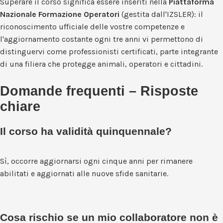
Superare il corso significa essere inseriti nella
Piattaforma
Nazionale Formazione Operatori
(gestita dall'IZSLER): il
riconoscimento ufficiale delle vostre competenze e
l'aggiornamento costante ogni tre anni vi permettono di
distinguervi come professionisti certificati, parte integrante
di una filiera che protegge animali, operatori e cittadini.
Domande frequenti – Risposte
chiare
Il corso ha validità quinquennale?
Sì, occorre aggiornarsi ogni cinque anni per rimanere
abilitati e aggiornati alle nuove sfide sanitarie.
Cosa rischio se un mio collaboratore non è