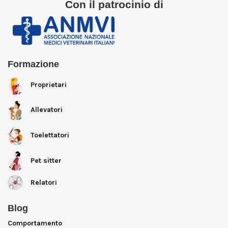
Con il patrocinio di
Formazione
Proprietari
Allevatori
Toelettatori
Pet sitter
Relatori
Blog
Comportamento