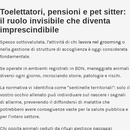
Toelettatori, pensioni e pet sitter:
il ruolo invisibile che diventa
imprescindibile
Spesso sottovalutata, l'attività di chi
lavora nel grooming
o
nella gestione di strutture di accoglienza è oggi considerata
fondamentale.
Se operate in ambienti registrati in BDN, maneggiate animali
diversi ogni giorno, incrociando storie, patologie e rischi.
La normativa vi identifica come "sentinelle territoriali": solo il
vostro occhio allenato può individuare sul nascere i segnali
di allarme, prevenendo il diffondersi di malattie che
potrebbero avere conseguenze vaste per la salute pubblica e
per l'intero settore.
Chi ospita animali ceduti da rifugi gestisce passaggi