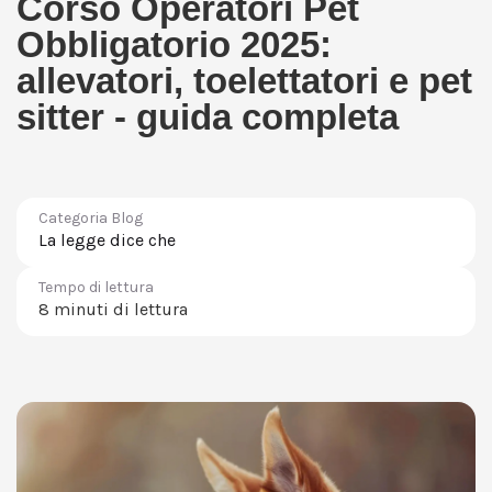
Corso Operatori Pet
Obbligatorio 2025:
allevatori, toelettatori e pet
sitter - guida completa
Categoria Blog
La legge dice che
Tempo di lettura
8 minuti di lettura