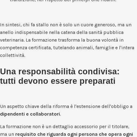
In sintesi, chi fa stallo non è solo un cuore generoso, ma un
anello indispensabile nella catena della sanità pubblica
veterinaria. La formazione trasforma la buona volontà in
competenza certificata, tutelando animali, famiglie e l'intera
collettività.
Una responsabilità condivisa:
tutti devono essere preparati
Un aspetto chiave della riforma è l'estensione dell'obbligo a
dipendenti e collaboratori
.
La formazione non è un dettaglio accessorio per il titolare,
ma un
requisito che riguarda ogni persona che opera ogni