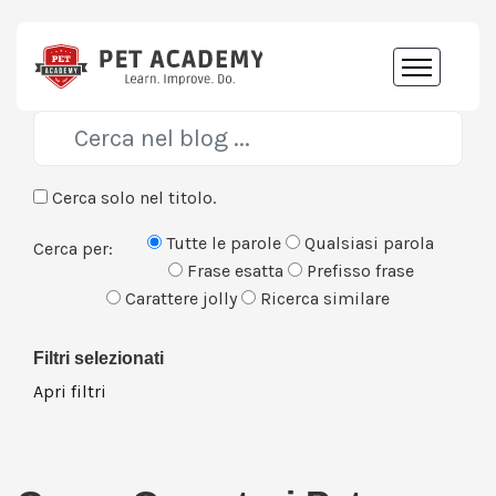
Cerca solo nel titolo.
Tutte le parole
Qualsiasi parola
Cerca per:
Frase esatta
Prefisso frase
Carattere jolly
Ricerca similare
Filtri selezionati
Apri filtri