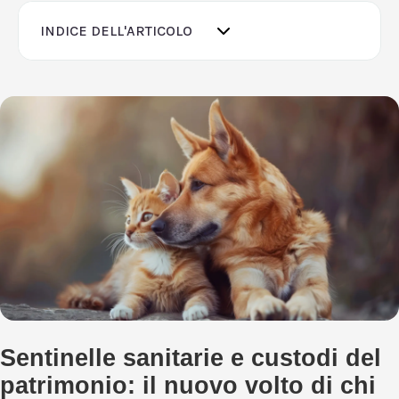
INDICE DELL'ARTICOLO
Sentinelle sanitarie e custodi del
patrimonio: il nuovo volto di chi