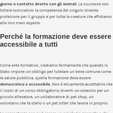
giorno a contatto diretto con gli animali
. La sicurezza non
tollera scorciatoie: la competenza del singolo diventa
protezione per il gruppo e per tutte le creature che affidiamo
alle loro mani esperte.
Perché la formazione deve essere
accessibile a tutti
Come ente formativo, crediamo fermamente che quando lo
Stato impone un obbligo per tutelare un bene comune come
la salute pubblica, quella formazione deve essere
democratica e accessibile
. Non è eticamente accettabile che
il costo di un corso obbligatorio diventi un ostacolo per un
piccolo allevatore, un collaboratore di pet shop, un
volontario che fa stallo o un pet sitter che lavora in proprio.