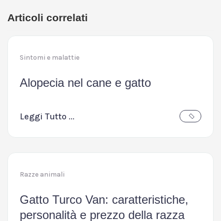
Articoli correlati
Sintomi e malattie
Alopecia nel cane e gatto
Leggi Tutto ...
Razze animali
Gatto Turco Van: caratteristiche,
personalità e prezzo della razza