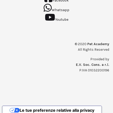
Facebook
Whatsapp
Youtube
© 2020
Pet Academy
All Rights Reserved
Provided by
E.V. Soc. Cons. a r.l.
P.IVA 01032200196
Le tue preferenze relative alla privacy