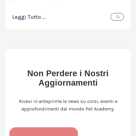
Leggi Tutto ...
Non Perdere i Nostri
Aggiornamenti
Ricevi in anteprima le news su corsi, eventi e
approfondimenti dal mondo Pet Academy.