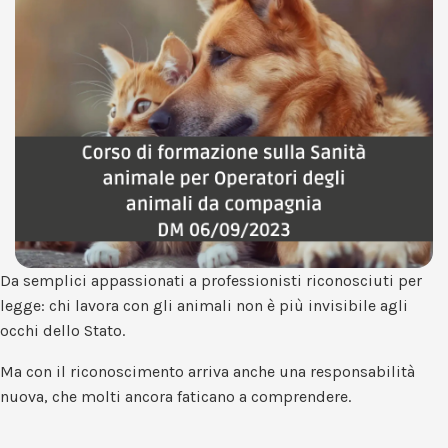
Da semplici appassionati a professionisti riconosciuti per
legge: chi lavora con gli animali non è più invisibile agli
occhi dello Stato.
Ma con il riconoscimento arriva anche una responsabilità
nuova, che molti ancora faticano a comprendere.