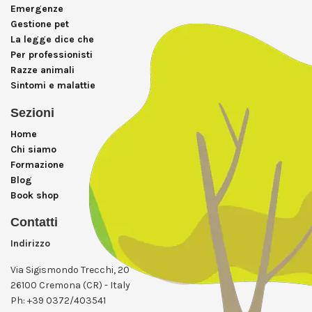
Emergenze
Gestione pet
La legge dice che
Per professionisti
Razze animali
Sintomi e malattie
Sezioni
Home
Chi siamo
Formazione
Blog
Book shop
Contatti
Indirizzo
Via Sigismondo Trecchi, 20
26100 Cremona (CR) - Italy
Ph: +39 0372/403541