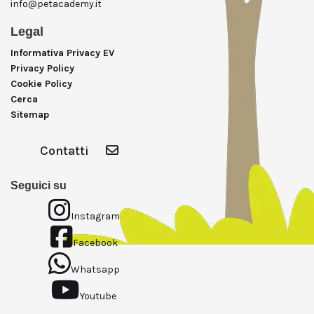
info@petacademy.it
Legal
Informativa Privacy EV
Privacy Policy
Cookie Policy
Cerca
Sitemap
Contatti
Seguici su
Instagram
Facebook
Whatsapp
Youtube