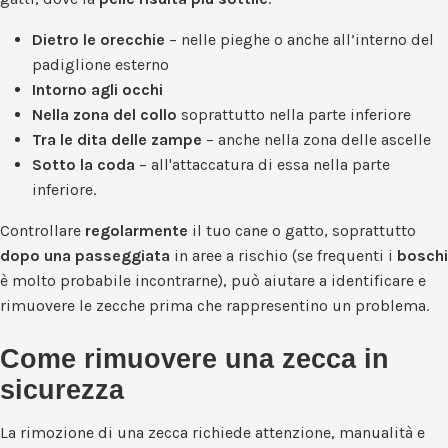
Dietro le orecchie
– nelle pieghe o anche all’interno del
padiglione esterno
Intorno agli occhi
Nella zona del collo
soprattutto nella parte inferiore
Tra le dita delle zampe
– anche nella zona delle ascelle
Sotto la coda
– all'attaccatura di essa nella parte
inferiore.
Controllare
regolarmente
il tuo cane o gatto, soprattutto
dopo una passeggiata
in aree a rischio (se frequenti i
boschi
è molto probabile incontrarne), può aiutare a identificare e
rimuovere le zecche prima che rappresentino un problema.
Come rimuovere una zecca in
sicurezza
La rimozione di una zecca richiede attenzione, manualità e