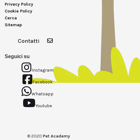
Privacy Policy
Cookie Policy
Cerca
Sitemap
Contatti
Seguici su
Instagram
Facebook
Whatsapp
Youtube
© 2020
Pet Academy