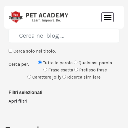
Cerca solo nel titolo.
Tutte le parole
Qualsiasi parola
Cerca per:
Frase esatta
Prefisso frase
Carattere jolly
Ricerca similare
Filtri selezionati
Apri filtri