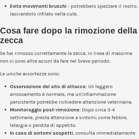
Evita movimenti bruschi
- potrebbero spezzare il rostro,
lasciandolo infilato nella cute.
Cosa fare dopo la rimozione della
zecca
Se hai rimosso correttamente la zecca, in linea di massima
non ci sono altre azioni da fare nel breve periodo.
Le uniche accortezze sono:
Osservazione del sito di attacco
: Un leggero
arrossamento è normale, ma un'infiammazione
persistente potrebbe richiedere attenzione veterinaria.
Monitoraggio post-rimozione
: Dopo circa 3-4
settimane, presta attenzione a sintomi come febbre,
letargia o perdita di appetito.
In caso di sintomi sospetti
, consulta immediatamente