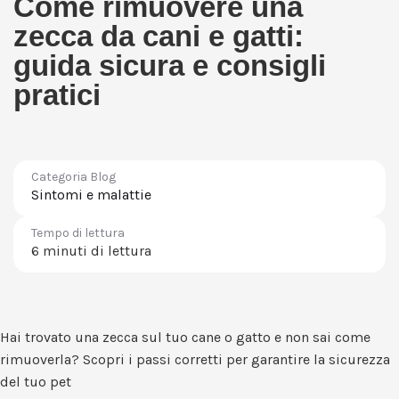
Come rimuovere una
zecca da cani e gatti:
guida sicura e consigli
pratici
Categoria Blog
Sintomi e malattie
Tempo di lettura
6 minuti di lettura
Hai trovato una zecca sul tuo cane o gatto e non sai come
rimuoverla? Scopri i passi corretti per garantire la sicurezza
del tuo pet