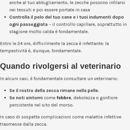
anche al tuo abbigliamento, le zecche possono infilarsi
nei tessuti e poi essere portate in casa
Controlla il pelo del tuo cane e i tuoi indumenti dopo
ogni passeggiata
– il controllo capillare, soprattutto in
stagione molto calda è fondamentale.
Entro le 24 ore, difficilmente la zecca è infettante: la
tempestività è, dunque, fondamentale.
Quando rivolgersi al veterinario
In alcuni casi, è fondamentale consultare un veterinario:
Se il rostro della zecca rimane nella pelle
.
Se noti sintomi
come
febbre
, debolezza o gonfiore
persistente nel sito del morso.
In caso di sospette complicazioni come malattie infettive
trasmesse dalla zecca.