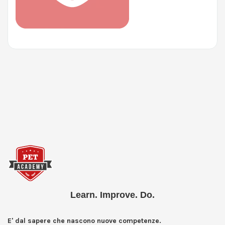
Learn. Improve. Do.
E' dal sapere che nascono nuove competenze.