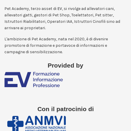
Pet Academy, terzo asset di
EV
, si rivolge ad allevatori cani,
allevatori gatti, gestori di Pet Shop, Toelettatori, Pet sitter,
Istruttori Riabilitatori, Operatori IAA, Istruttori Cinofili sino ad
arrivare ai proprietari.
L'ambizione di Pet Academy, nata nel 2020, è di divenire
promotore di formazione e portavoce di informazioni e
campagne di sensibilizzazione.
Provided by
Con il patrocinio di