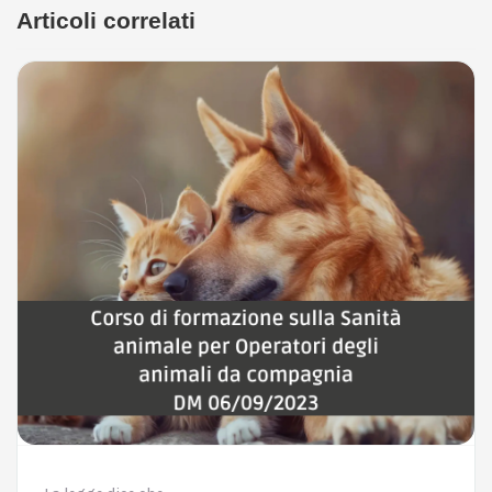
Articoli correlati