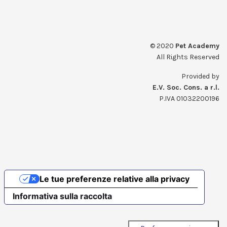
© 2020
Pet Academy
All Rights Reserved
Provided by
E.V. Soc. Cons. a r.l.
P.IVA 01032200196
Le tue preferenze relative alla privacy
Informativa sulla raccolta