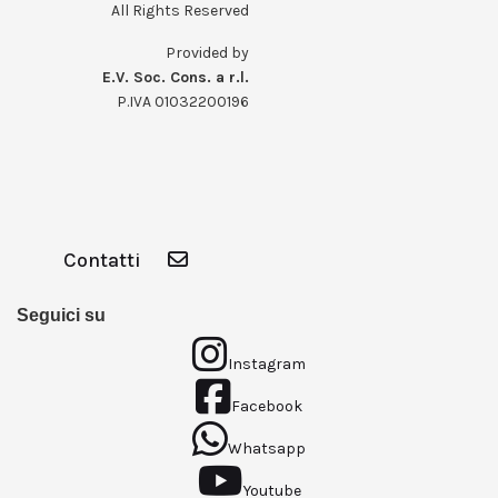
All Rights Reserved
Provided by
E.V. Soc. Cons. a r.l.
P.IVA 01032200196
Contatti
Seguici su
Instagram
Facebook
Whatsapp
Youtube