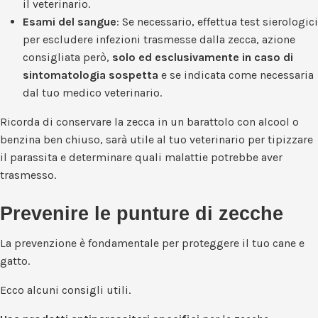
il veterinario.
Esami del sangue
: Se necessario, effettua test sierologici
per escludere infezioni trasmesse dalla zecca, azione
consigliata però,
solo ed esclusivamente in caso di
sintomatologia sospetta
e se indicata come necessaria
dal tuo medico veterinario.
Ricorda di conservare la zecca in un barattolo con alcool o
benzina ben chiuso, sarà utile al tuo veterinario per tipizzare
il parassita e determinare quali malattie potrebbe aver
trasmesso.
Prevenire le punture di zecche
La prevenzione è fondamentale per proteggere il tuo cane e
gatto.
Ecco alcuni consigli utili.