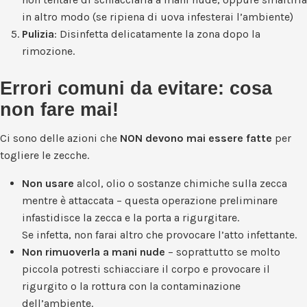
in altro modo (se ripiena di uova infesterai l’ambiente)
Pulizia
: Disinfetta delicatamente la zona dopo la
rimozione.
Errori comuni da evitare: cosa
non fare mai!
Ci sono delle azioni che
NON devono mai essere fatte
per
togliere le zecche.
Non usare
alcol, olio o sostanze chimiche sulla zecca
mentre è attaccata – questa operazione preliminare
infastidisce la zecca e la porta a rigurgitare.
Se infetta, non farai altro che provocare l’atto infettante.
Non rimuoverla a mani nude
– soprattutto se molto
piccola potresti schiacciare il corpo e provocare il
rigurgito o la rottura con la contaminazione
dell’ambiente.