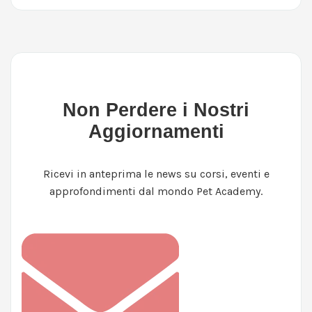
Non Perdere i Nostri
Aggiornamenti
Ricevi in anteprima le news su corsi, eventi e
approfondimenti dal mondo Pet Academy.