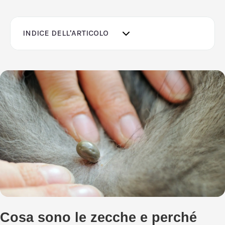
INDICE DELL'ARTICOLO
Cosa sono le zecche e perché