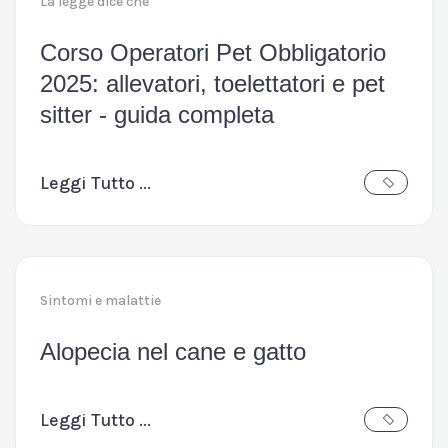
La legge dice che
Corso Operatori Pet Obbligatorio
2025: allevatori, toelettatori e pet
sitter - guida completa
Leggi Tutto ...
Sintomi e malattie
Alopecia nel cane e gatto
Leggi Tutto ...