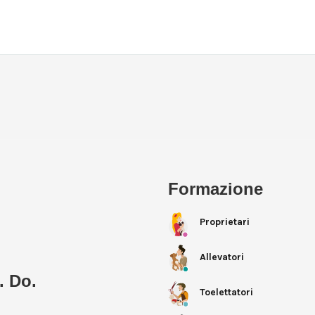
Formazione
Proprietari
Allevatori
. Do.
Toelettatori