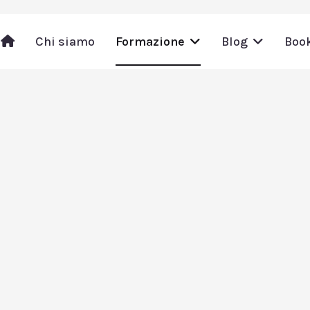
Chi siamo
Formazione
Blog
Boo