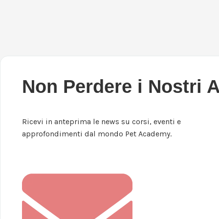
Non Perdere i Nostri 
Ricevi in anteprima le news su corsi, eventi e
approfondimenti dal mondo Pet Academy.