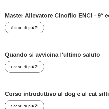
Master Allevatore Cinofilo ENCI - 9° e
Scopri di più
Quando si avvicina l'ultimo saluto
Scopri di più
Corso introduttivo al dog e al cat sitt
Scopri di più