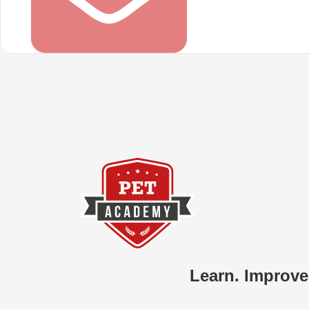
Learn. Improve