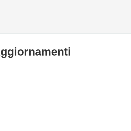
Aggiornamenti