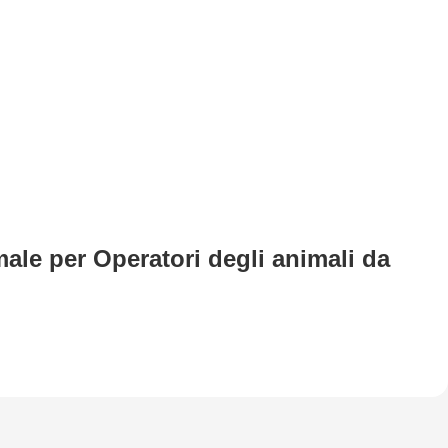
ale per Operatori degli animali da