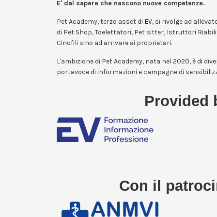
E' dal sapere che nascono nuove competenze.
Pet Academy, terzo asset di
EV
, si rivolge ad allevat
di Pet Shop, Toelettatori, Pet sitter, Istruttori Riabil
Cinofili sino ad arrivare ai proprietari.
L'ambizione di Pet Academy, nata nel 2020, è di div
portavoce di informazioni e campagne di sensibiliz
Provided 
Con il patroci