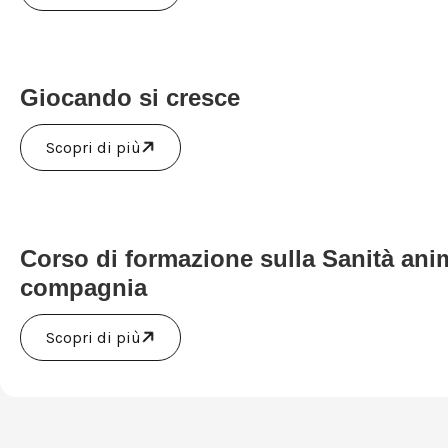
Giocando si cresce
Scopri di più
Corso di formazione sulla Sanità anim
compagnia
Scopri di più