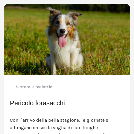
Sintomi e malattie
Pericolo forasacchi
Con l´arrivo della bella stagione‚ le giornate si
allungano cresce la voglia di fare lunghe