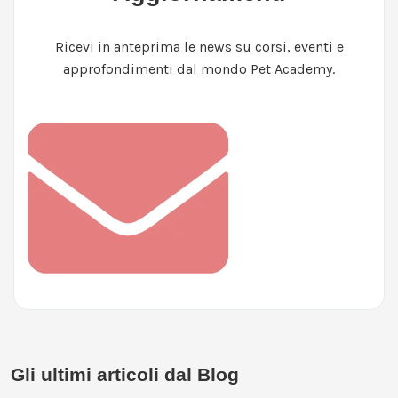
Ricevi in anteprima le news su corsi, eventi e
approfondimenti dal mondo Pet Academy.
Gli ultimi articoli dal Blog