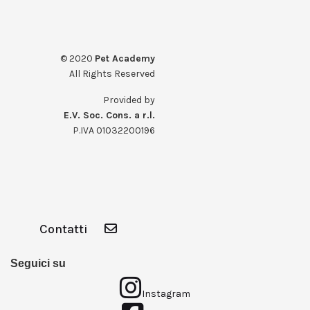
© 2020
Pet Academy
All Rights Reserved
Provided by
E.V. Soc. Cons. a r.l.
P.IVA 01032200196
Contatti
Seguici su
Instagram