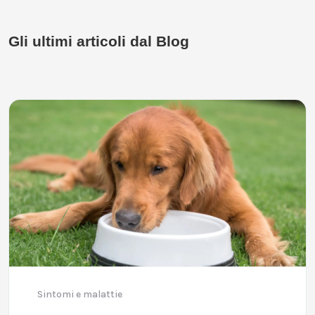
Gli ultimi articoli dal Blog
Sintomi e malattie