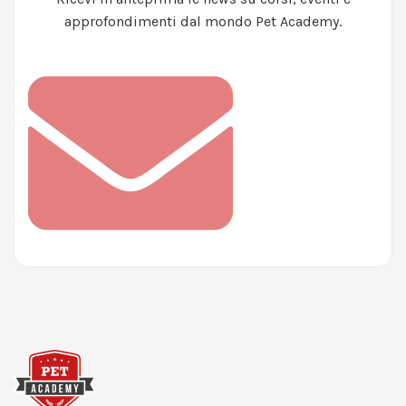
approfondimenti dal mondo Pet Academy.