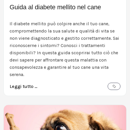
Guida al diabete mellito nel cane
Il diabete mellito può colpire anche il tuo cane,
compromettendo la sua salute e qualità di vita se
non viene diagnosticato e gestito correttamente. Sai
riconoscerne i sintomi? Conosci i trattamenti
disponibili? In questa guida scoprirai tutto ciò che
devi sapere per affrontare questa malattia con
consapevolezza e garantire al tuo cane una vita
serena.
Leggi tutto …