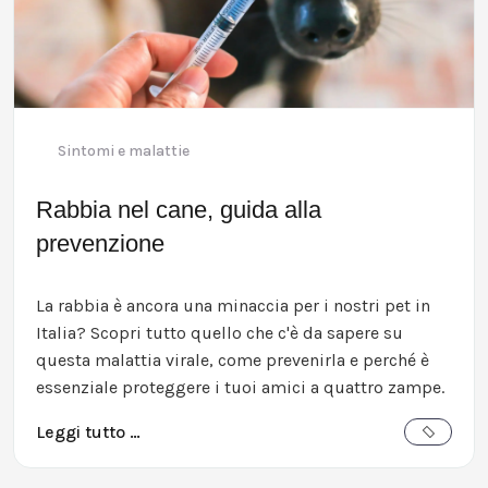
Sintomi e malattie
Rabbia nel cane, guida alla
prevenzione
La rabbia è ancora una minaccia per i nostri pet in
Italia? Scopri tutto quello che c'è da sapere su
questa malattia virale, come prevenirla e perché è
essenziale proteggere i tuoi amici a quattro zampe.
Leggi tutto …