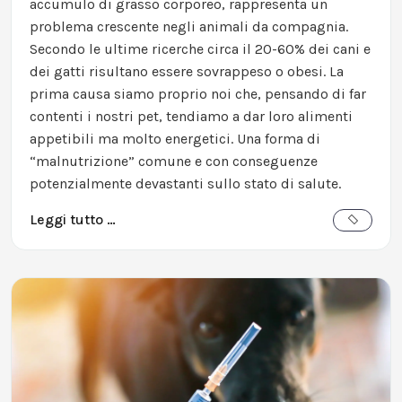
accumulo di grasso corporeo, rappresenta un
problema crescente negli animali da compagnia.
Secondo le ultime ricerche circa il 20-60% dei cani e
dei gatti risultano essere sovrappeso o obesi. La
prima causa siamo proprio noi che, pensando di far
contenti i nostri pet, tendiamo a dar loro alimenti
appetibili ma molto energetici. Una forma di
“malnutrizione” comune e con conseguenze
potenzialmente devastanti sullo stato di salute.
Leggi tutto …