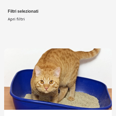
Filtri selezionati
Apri filtri