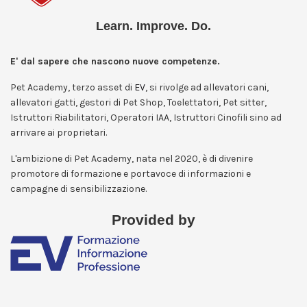
Learn. Improve. Do.
E' dal sapere che nascono nuove competenze.
Pet Academy, terzo asset di
EV
, si rivolge ad allevatori cani,
allevatori gatti, gestori di Pet Shop, Toelettatori, Pet sitter,
Istruttori Riabilitatori, Operatori IAA, Istruttori Cinofili sino ad
arrivare ai proprietari.
L'ambizione di Pet Academy, nata nel 2020, è di divenire
promotore di formazione e portavoce di informazioni e
campagne di sensibilizzazione.
Provided by