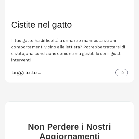
Cistite nel gatto
Il tuo gatto ha difficoltà a urinare o manifesta strani
comportamenti vicino alla lettiera? Potrebbe trattarsi di
cistite, una condizione comune ma gestibile con i giusti
interventi.
Leggi tutto …
Non Perdere i Nostri
Aggiornamenti