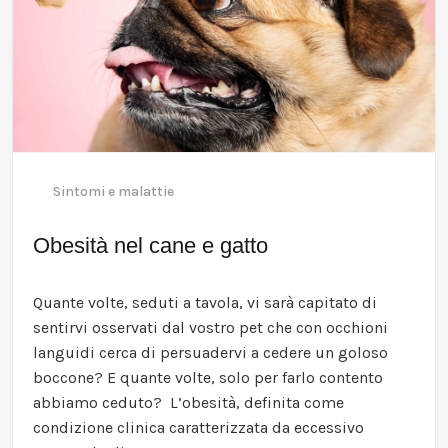
Sintomi e malattie
Obesità nel cane e gatto
Quante volte, seduti a tavola, vi sarà capitato di
sentirvi osservati dal vostro pet che con occhioni
languidi cerca di persuadervi a cedere un goloso
boccone? E quante volte, solo per farlo contento
abbiamo ceduto? L’obesità, definita come
condizione clinica caratterizzata da eccessivo