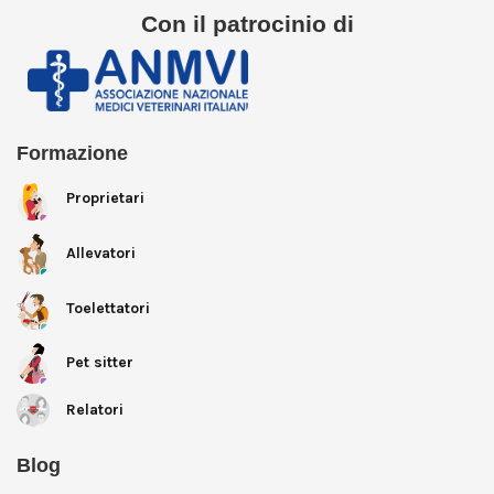
Con il patrocinio di
Formazione
Proprietari
Allevatori
Toelettatori
Pet sitter
Relatori
Blog