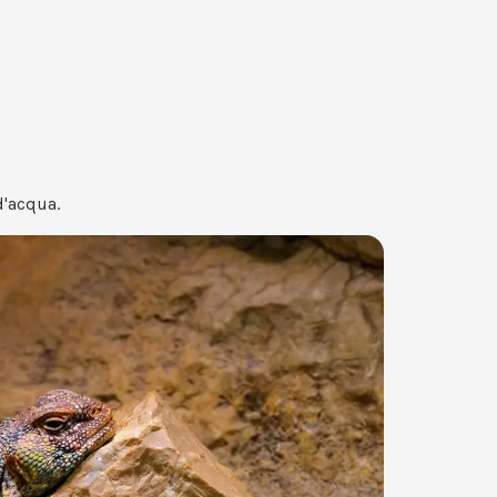
d'acqua.