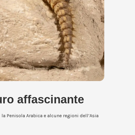
uro affascinante
a, la Penisola Arabica e alcune regioni dell’Asia