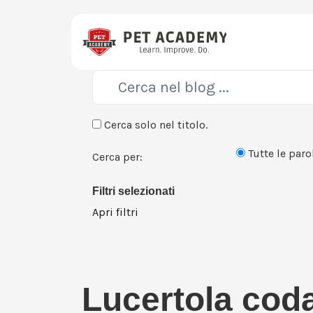
Cerca solo nel titolo.
Tutte le paro
Cerca per:
Filtri selezionati
Apri filtri
Lucertola cod