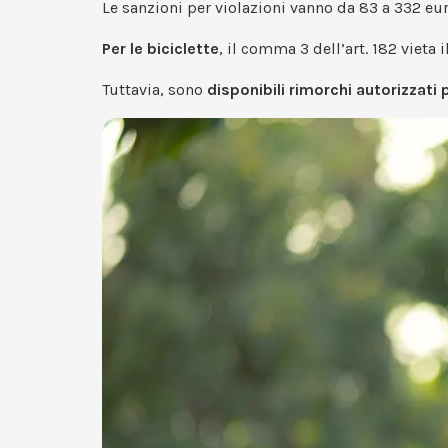
Le sanzioni per violazioni vanno da 83 a 332 eur
Per le biciclette
, il comma 3 dell’art. 182 vieta 
Tuttavia, sono
disponibili rimorchi autorizzati 