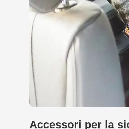
Accessori per la si