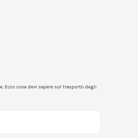
le. Ecco cosa devi sapere sul trasporto degli