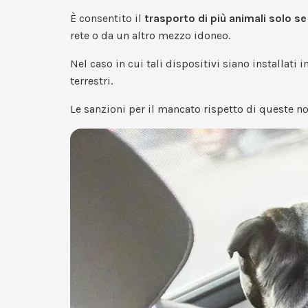
È consentito il
trasporto di più animali
solo se
rete o da un altro mezzo idoneo.
Nel caso in cui tali dispositivi siano installati i
terrestri.
Le sanzioni per il mancato rispetto di queste n