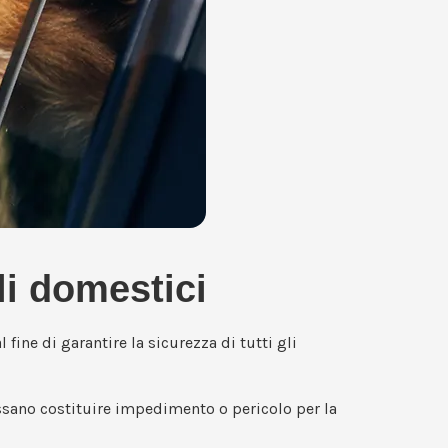
li domestici
 fine di garantire la sicurezza di tutti gli
ssano costituire impedimento o pericolo per la