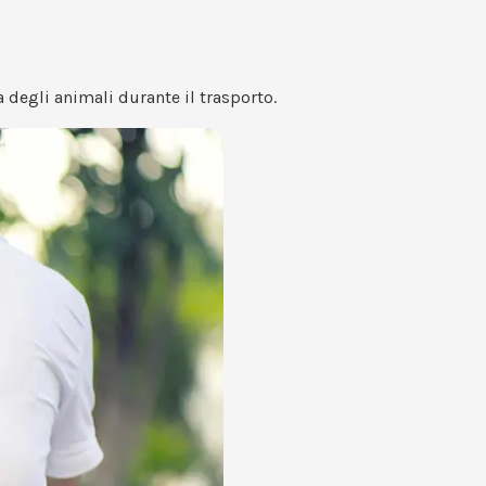
a degli animali durante il trasporto.