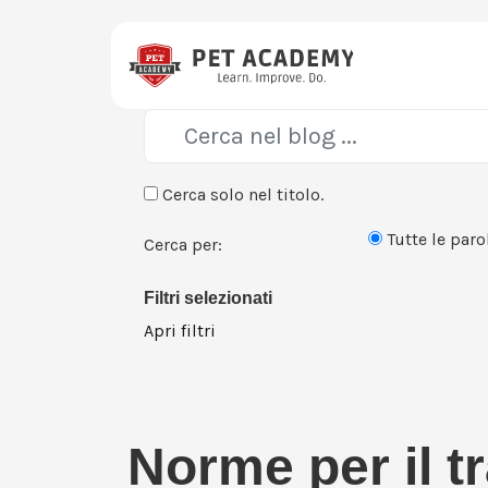
Cerca solo nel titolo.
Tutte le paro
Cerca per:
Filtri selezionati
Apri filtri
Norme per il t