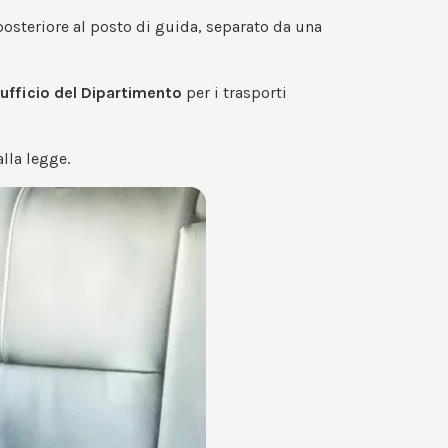
posteriore al posto di guida, separato da una
ufficio del Dipartimento
per i trasporti
lla legge.