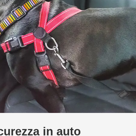
curezza in auto