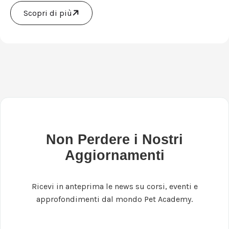
Scopri di più
Non Perdere i Nostri
Aggiornamenti
Ricevi in anteprima le news su corsi, eventi e
approfondimenti dal mondo Pet Academy.