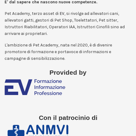
E' dal sapere che nascono nuove competenze.
Pet Academy, terzo asset di
EV
, si rivolge ad allevatori cani,
allevatori gatti, gestori di Pet Shop, Toelettatori, Pet sitter,
Istruttori Riabilitatori, Operatori IAA, Istruttori Cinofili sino ad
arrivare ai proprietari.
L'ambizione di Pet Academy, nata nel 2020, è di divenire
promotore di formazione e portavoce di informazioni e
campagne di sensibilizzazione.
Provided by
Con il patrocinio di