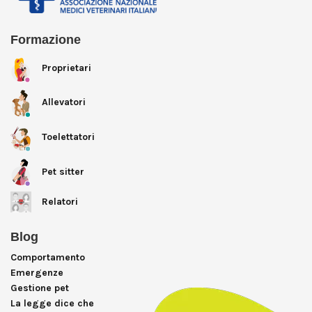
Formazione
Proprietari
Allevatori
Toelettatori
Pet sitter
Relatori
Blog
Comportamento
Emergenze
Gestione pet
La legge dice che