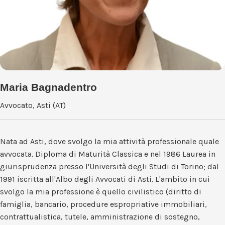
Maria Bagnadentro
Avvocato, Asti (AT)
Nata ad Asti, dove svolgo la mia attività professionale quale
avvocata. Diploma di Maturità Classica e nel 1986 Laurea in
giurisprudenza presso l'Università degli Studi di Torino; dal
1991 iscritta all'Albo degli Avvocati di Asti. L'ambito in cui
svolgo la mia professione è quello civilistico (diritto di
famiglia, bancario, procedure espropriative immobiliari,
contrattualistica, tutele, amministrazione di sostegno,