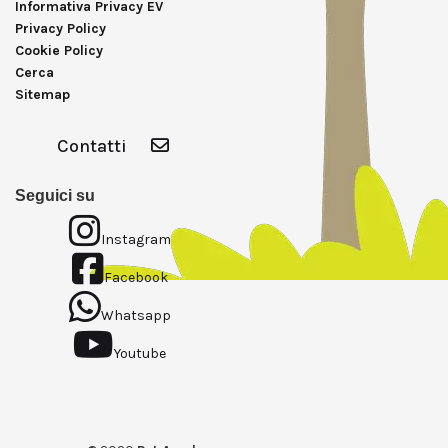
Informativa Privacy EV
Privacy Policy
Cookie Policy
Cerca
Sitemap
Contatti
Seguici su
Instagram
Facebook
Whatsapp
Youtube