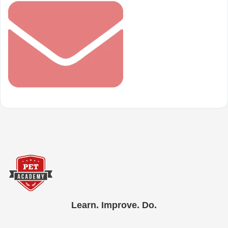
Learn. Improve. Do.