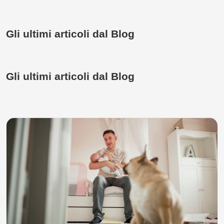
Gli ultimi articoli dal Blog
Gli ultimi articoli dal Blog