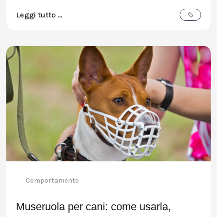
Leggi tutto …
Comportamento
Museruola per cani: come usarla,