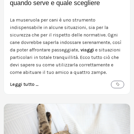
quando serve e quale scegliere
La museruola per cani è uno strumento
indispensabile in alcune situazioni, sia per la
sicurezza che per il rispetto delle normative. Ogni
cane dovrebbe saperla indossare serenamente, così
da poter affrontare passeggiate,
viaggi
e situazioni
particolari in totale tranquillità. Ecco tutto ciò che
devi sapere su come utilizzarla correttamente e
come abituare il tuo amico a quattro zampe.
Leggi tutto …