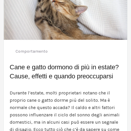
Comportamento
Cane e gatto dormono di più in estate?
Cause, effetti e quando preoccuparsi
Durante l’estate, molti proprietari notano che il
proprio cane o gatto dorme più del solito. Ma è
normale che questo accada? Il caldo e altri fattori
possono influenzare il ciclo del sonno degli animali
domestici, ma in alcuni casi può essere un segnale
di disagio. Ecco tutto ciò che c’è da sapere su come