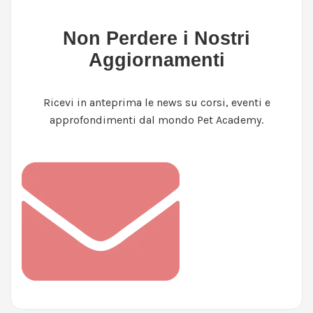
Non Perdere i Nostri
Aggiornamenti
Ricevi in anteprima le news su corsi, eventi e
approfondimenti dal mondo Pet Academy.