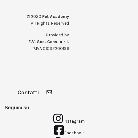
© 2020
Pet Academy
All Rights Reserved
Provided by
E.V. Soc. Cons. a r.l.
P.IVA 01032200196
Contatti
Seguici su
Instagram
Facebook