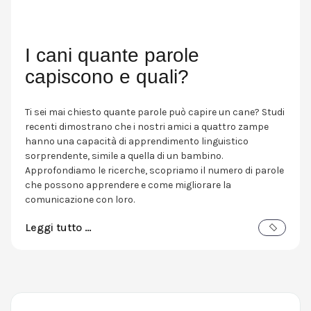
I cani quante parole
capiscono e quali?
Ti sei mai chiesto quante parole può capire un cane? Studi
recenti dimostrano che i nostri amici a quattro zampe
hanno una capacità di apprendimento linguistico
sorprendente, simile a quella di un bambino.
Approfondiamo le ricerche, scopriamo il numero di parole
che possono apprendere e come migliorare la
comunicazione con loro.
Leggi tutto …