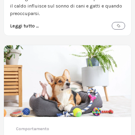
il caldo influisce sul sonno di cani e gatti e quando
preoccuparsi.
Leggi tutto …
Comportamento