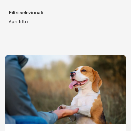
Filtri selezionati
Apri filtri