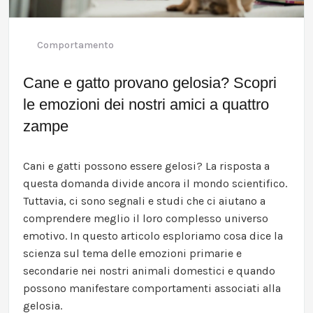
Comportamento
Cane e gatto provano gelosia? Scopri
le emozioni dei nostri amici a quattro
zampe
Cani e gatti possono essere gelosi? La risposta a
questa domanda divide ancora il mondo scientifico.
Tuttavia, ci sono segnali e studi che ci aiutano a
comprendere meglio il loro complesso universo
emotivo. In questo articolo esploriamo cosa dice la
scienza sul tema delle emozioni primarie e
secondarie nei nostri animali domestici e quando
possono manifestare comportamenti associati alla
gelosia.