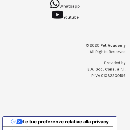
Whatsapp
Youtube
© 2020
Pet Academy
All Rights Reserved
Provided by
E.V. Soc. Cons. a r.l.
P.IVA 01032200196
Le tue preferenze relative alla privacy