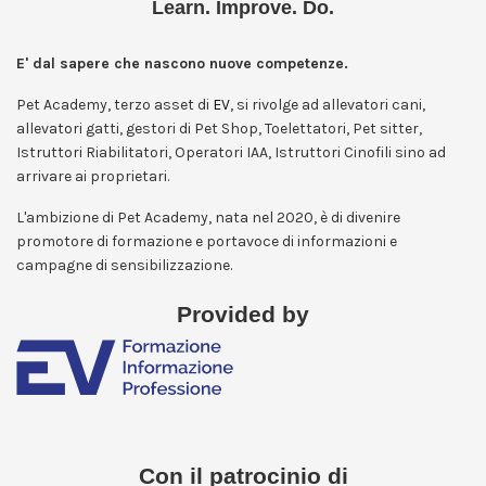
Learn. Improve. Do.
E' dal sapere che nascono nuove competenze.
Pet Academy, terzo asset di
EV
, si rivolge ad allevatori cani,
allevatori gatti, gestori di Pet Shop, Toelettatori, Pet sitter,
Istruttori Riabilitatori, Operatori IAA, Istruttori Cinofili sino ad
arrivare ai proprietari.
L'ambizione di Pet Academy, nata nel 2020, è di divenire
promotore di formazione e portavoce di informazioni e
campagne di sensibilizzazione.
Provided by
Con il patrocinio di