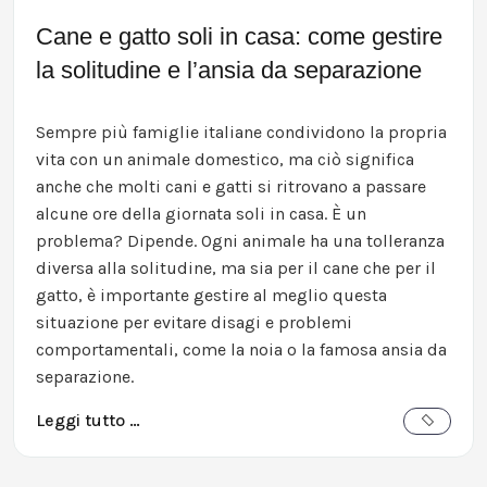
Cane e gatto soli in casa: come gestire
la solitudine e l’ansia da separazione
Sempre più famiglie italiane condividono la propria
vita con un animale domestico, ma ciò significa
anche che molti cani e gatti si ritrovano a passare
alcune ore della giornata soli in casa. È un
problema? Dipende. Ogni animale ha una tolleranza
diversa alla solitudine, ma sia per il cane che per il
gatto, è importante gestire al meglio questa
situazione per evitare disagi e problemi
comportamentali, come la noia o la famosa ansia da
separazione.
Leggi tutto …