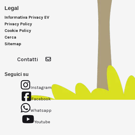
Legal
Informativa Privacy EV
Privacy Policy
Cookie Policy
Cerca
Sitemap
Contatti
Seguici su
Instagram
Facebook
Whatsapp
Youtube