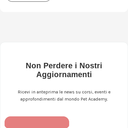
Non Perdere i Nostri
Aggiornamenti
Ricevi in anteprima le news su corsi, eventi e
approfondimenti dal mondo Pet Academy.