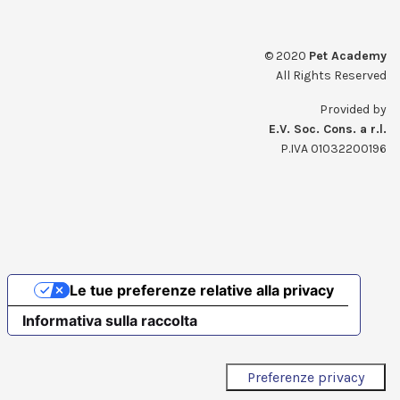
© 2020
Pet Academy
All Rights Reserved
Provided by
E.V. Soc. Cons. a r.l.
P.IVA 01032200196
Le tue preferenze relative alla privacy
Informativa sulla raccolta