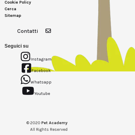
Cookie Policy
Cerca
Sitemap
Contatti
Seguici su
Instagram
Facebook
Whatsapp
Youtube
© 2020
Pet Academy
All Rights Reserved