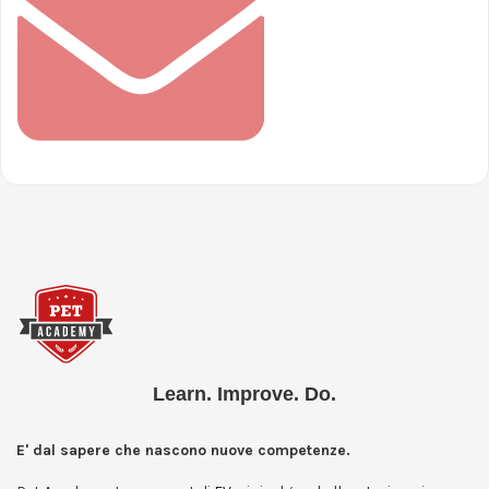
Learn. Improve. Do.
E' dal sapere che nascono nuove competenze.