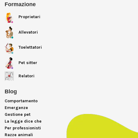
Formazione
Proprietari
Allevatori
Toelettatori
Pet sitter
Relatori
Blog
Comportamento
Emergenze
Gestione pet
La legge dice che
Per professionisti
Razze animali