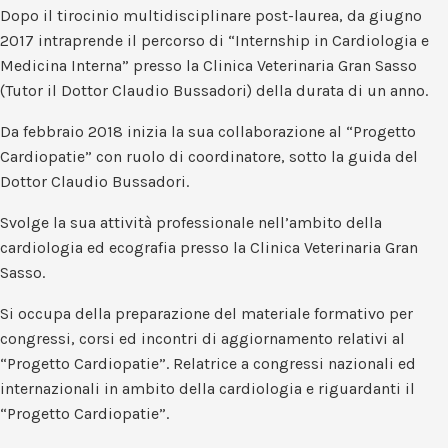
Dopo il tirocinio multidisciplinare post-laurea, da giugno
2017 intraprende il percorso di “Internship in Cardiologia e
Medicina Interna” presso la Clinica Veterinaria Gran Sasso
(Tutor il Dottor Claudio Bussadori) della durata di un anno.
Da febbraio 2018 inizia la sua collaborazione al “Progetto
Cardiopatie” con ruolo di coordinatore, sotto la guida del
Dottor Claudio Bussadori.
Svolge la sua attività professionale nell’ambito della
cardiologia ed ecografia presso la Clinica Veterinaria Gran
Sasso.
Si occupa della preparazione del materiale formativo per
congressi, corsi ed incontri di aggiornamento relativi al
“Progetto Cardiopatie”. Relatrice a congressi nazionali ed
internazionali in ambito della cardiologia e riguardanti il
“Progetto Cardiopatie”.