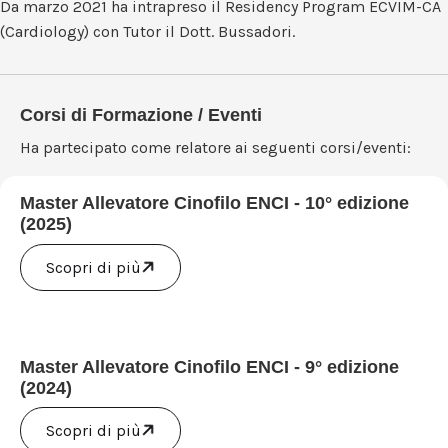
Da marzo 2021 ha intrapreso il Residency Program ECVIM-CA
(Cardiology) con Tutor il Dott. Bussadori.
Corsi di Formazione / Eventi
Ha partecipato come relatore ai seguenti corsi/eventi:
Master Allevatore Cinofilo ENCI - 10° edizione
(2025)
Scopri di più
Master Allevatore Cinofilo ENCI - 9° edizione
(2024)
Scopri di più