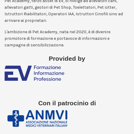
Pet Academy, terzo asset di
EV
, si rivolge ad allevatori cani,
allevatori gatti, gestori di Pet Shop, Toelettatori, Pet sitter,
Istruttori Riabilitatori, Operatori IAA, Istruttori Cinofili sino ad
arrivare ai proprietari.
L'ambizione di Pet Academy, nata nel 2020, è di divenire
promotore di formazione e portavoce di informazioni e
campagne di sensibilizzazione.
Provided by
Con il patrocinio di