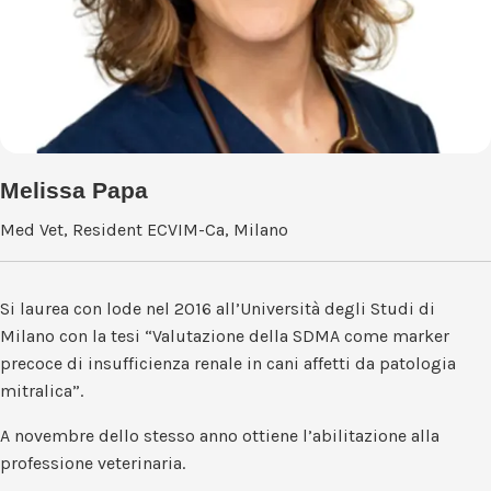
Melissa Papa
Med Vet, Resident ECVIM-Ca, Milano
Si laurea con lode nel 2016 all’Università degli Studi di
Milano con la tesi “Valutazione della SDMA come marker
precoce di insufficienza renale in cani affetti da patologia
mitralica”.
A novembre dello stesso anno ottiene l’abilitazione alla
professione veterinaria.