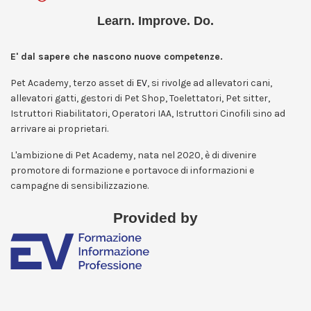
Learn. Improve. Do.
E' dal sapere che nascono nuove competenze.
Pet Academy, terzo asset di
EV
, si rivolge ad allevatori cani,
allevatori gatti, gestori di Pet Shop, Toelettatori, Pet sitter,
Istruttori Riabilitatori, Operatori IAA, Istruttori Cinofili sino ad
arrivare ai proprietari.
L'ambizione di Pet Academy, nata nel 2020, è di divenire
promotore di formazione e portavoce di informazioni e
campagne di sensibilizzazione.
Provided by