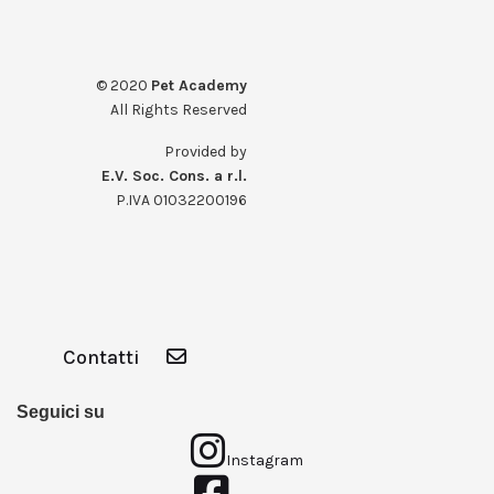
© 2020
Pet Academy
All Rights Reserved
Provided by
E.V. Soc. Cons. a r.l.
P.IVA 01032200196
Contatti
Seguici su
Instagram