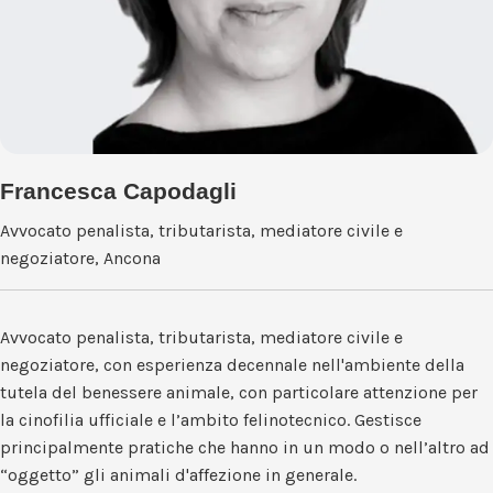
Francesca Capodagli
Avvocato penalista, tributarista, mediatore civile e
negoziatore, Ancona
Avvocato penalista, tributarista, mediatore civile e
negoziatore, con esperienza decennale nell'ambiente della
tutela del benessere animale, con particolare attenzione per
la cinofilia ufficiale e l’ambito felinotecnico. Gestisce
principalmente pratiche che hanno in un modo o nell’altro ad
“oggetto” gli animali d'affezione in generale.