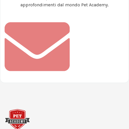
approfondimenti dal mondo Pet Academy.