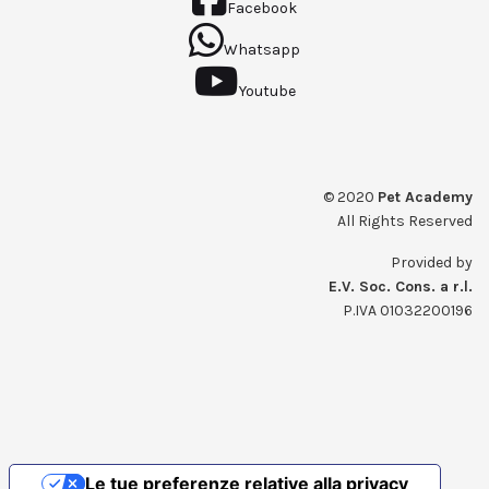
Facebook
Whatsapp
Youtube
© 2020
Pet Academy
All Rights Reserved
Provided by
E.V. Soc. Cons. a r.l.
P.IVA 01032200196
Le tue preferenze relative alla privacy