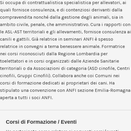
Si occupa di contrattualistica specialistica per allevatori, ai
quali fornisce consulenza, e di contenziosi derivanti dalla
compravendita nonché dalla gestione degli animali, sia in
ambito civile, penale, che amministrativo. Cura i rapporti con
le ASL-AST territoriali e gli allevamenti, fornisce consulenza ai
canili e gattili. Già relatrice in seminari ANFI è spesso
relatrice in convegni a tema benessere animale. Formatrice
nei corsi riconosciuti dalla Regione Lombardia per
toelettatori e in corsi organizzati dalle Aziende Sanitarie
territoriali o da Associazioni di categoria (ASD cinofile, Centri
cinofili, Gruppi Cinofili). Collabora anche coi Comuni nei
corsi di formazione dedicati ai proprietari dei cani. Ha
stipulato una convenzione con ANFI sezione Emilia-Romagna
aperta a tutti i soci ANFI.
Corsi di Formazione / Eventi