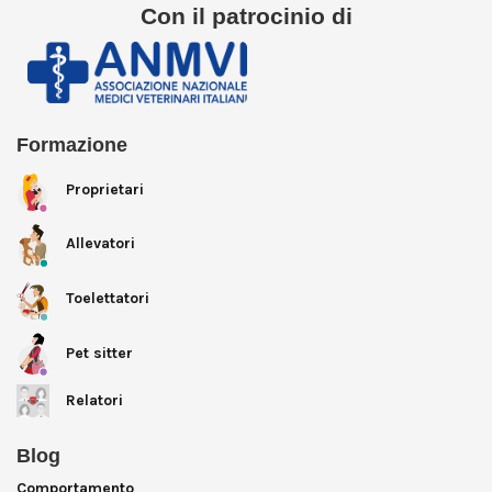
Con il patrocinio di
Formazione
Proprietari
Allevatori
Toelettatori
Pet sitter
Relatori
Blog
Comportamento