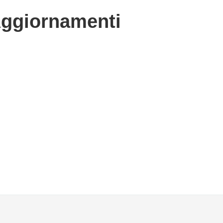
Aggiornamenti