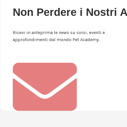
Non Perdere i Nostri 
Ricevi in anteprima le news su corsi, eventi e
approfondimenti dal mondo Pet Academy.