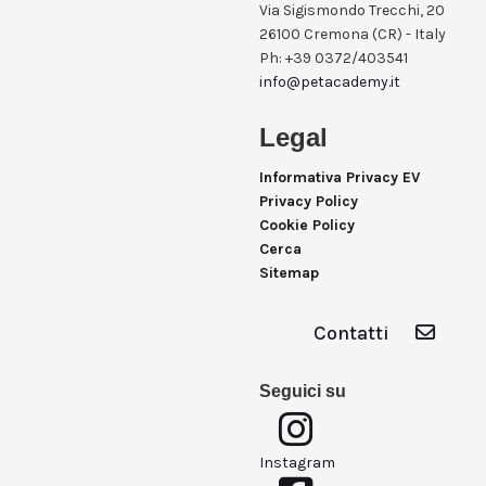
Via Sigismondo Trecchi, 20
26100 Cremona (CR) - Italy
Ph: +39 0372/403541
info@petacademy.it
Legal
Informativa Privacy EV
Privacy Policy
Cookie Policy
Cerca
Sitemap
Contatti
Seguici su
Instagram