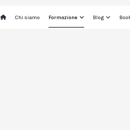
Chi siamo
Formazione
Blog
Boo