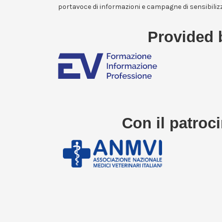
portavoce di informazioni e campagne di sensibiliz
Provided 
Con il patroci