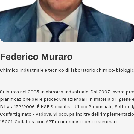
Federico Muraro
Chimico industriale e tecnico di laboratorio chimico-biologic
Si laurea nel 2005 in chimica industriale. Dal 2007 lavora pre
pianificazione delle procedure aziendali in materia di igiene 
D.Lgs. 152/2006. È HSE Specialist Ufficio Provinciale, Settore 
Confartiginato - Padova. Si occupa inoltre dell’implementazi
18001. Collabora con APT in numerosi corsi e seminari.