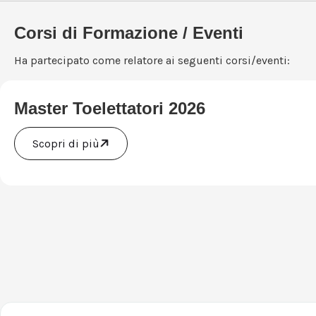
Corsi di Formazione / Eventi
Ha partecipato come relatore ai seguenti corsi/eventi:
Master Toelettatori 2026
Scopri di più